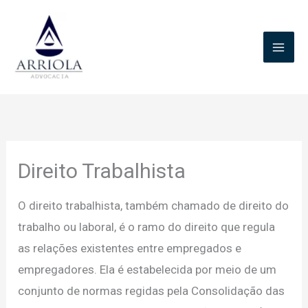
Ir
para
o
conteúdo
Direito Trabalhista
O direito trabalhista, também chamado de direito do
trabalho ou laboral, é o ramo do direito que regula
as relações existentes entre empregados e
empregadores. Ela é estabelecida por meio de um
conjunto de normas regidas pela Consolidação das