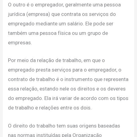
O outro é o empregador, geralmente uma pessoa
jurídica (empresa) que contrata os serviços do
empregado mediante um salário. Ele pode ser
também uma pessoa física ou um grupo de
empresas.
Por meio da relação de trabalho, em que o
empregado presta serviços para o empregador, o
contrato de trabalho é o instrumento que representa
essa relação, estando nele os direitos e os deveres
do empregado. Ela irá variar de acordo com os tipos
de trabalho e relações entre os dois.
O direito do trabalho tem suas origens baseadas
nas normas instituídas pela Organização