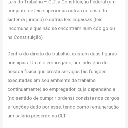
Leis do Trabalho – CLT, a Constituição Federal (um
conjunto de leis superior às outras no caso do
sistema jurídico) e outras leis esparsas (leis
incomuns e que não se encontram num código ou
na Constituição).
Dentro do direito do trabalho, existem duas figuras
principais. Um é o empregado, um indivíduo de
pessoa física que presta serviços (as funções
executadas em seu ambiente de trabalho
continuamente) ao empregador, cuja dependência
(no sentido de cumprir ordens) consiste nos cargos
e funções dado por esse, tendo como remuneração
um salário prescrito na CLT.